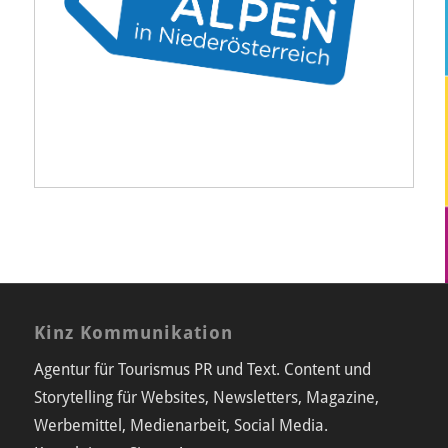
Kinz Kommunikation
Agentur für Tourismus PR und Text. Content und
Storytelling für Websites, Newsletters, Magazine,
Werbemittel, Medienarbeit, Social Media.