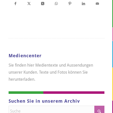
Mediencenter
Sie finden hier Medientexte und Aussendungen
unserer Kunden. Texte und Fotos können Sie
herunterladen.
Suchen Sie in unserem Archiv