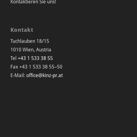
Kontaktieren Sie uns!
Kontakt
Tuchlauben 18/15
1010 Wien, Austria
Tel
+43 1 533 38 55
Fax +43 1 533 38 55–50
E-Mail:
office@kinz-pr.at