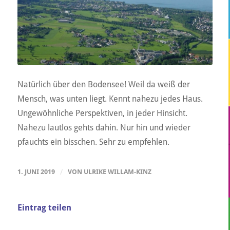
Natürlich über den Bodensee! Weil da weiß der
Mensch, was unten liegt. Kennt nahezu jedes Haus.
Ungewöhnliche Perspektiven, in jeder Hinsicht.
Nahezu lautlos gehts dahin. Nur hin und wieder
pfauchts ein bisschen. Sehr zu empfehlen.
1. JUNI 2019
/
VON
ULRIKE WILLAM-KINZ
Eintrag teilen