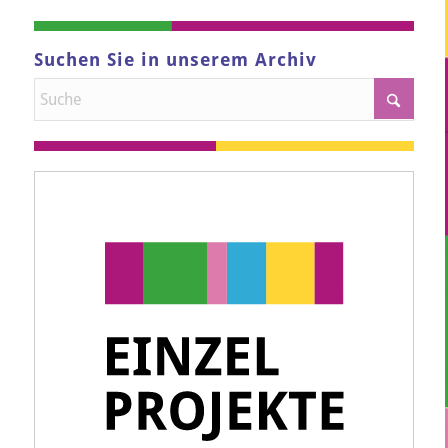
Suchen Sie in unserem Archiv