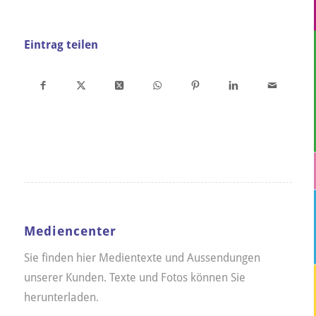
Eintrag teilen
Mediencenter
Sie finden hier Medientexte und Aussendungen
unserer Kunden. Texte und Fotos können Sie
herunterladen.