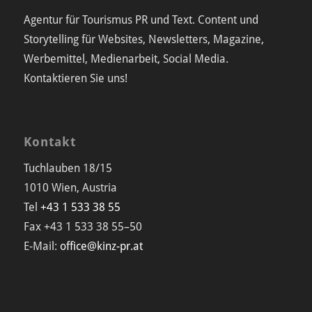
Agentur für Tourismus PR und Text. Content und
Storytelling für Websites, Newsletters, Magazine,
Werbemittel, Medienarbeit, Social Media.
Kontaktieren Sie uns!
Kontakt
Tuchlauben 18/15
1010 Wien, Austria
Tel
+43 1 533 38 55
Fax +43 1 533 38 55–50
E-Mail:
office@kinz-pr.at