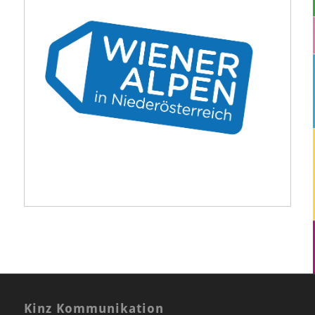
Kinz Kommunikation