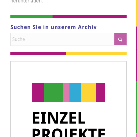
herunterladen.
Suchen Sie in unserem Archiv