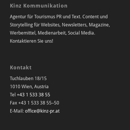
Kinz Kommunikation
Agentur für Tourismus PR und Text. Content und
Storytelling für Websites, Newsletters, Magazine,
Werbemittel, Medienarbeit, Social Media.
Kontaktieren Sie uns!
Kontakt
Tuchlauben 18/15
1010 Wien, Austria
Tel
+43 1 533 38 55
Fax +43 1 533 38 55–50
E-Mail:
office@kinz-pr.at