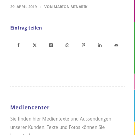
29. APRIL 2019
/
VON
MARION MINARIK
Eintrag teilen
Mediencenter
Sie finden hier Medientexte und Aussendungen
unserer Kunden. Texte und Fotos können Sie