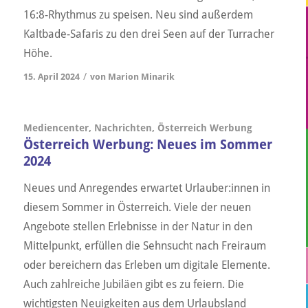
16:8-Rhythmus zu speisen. Neu sind außerdem
Kaltbade-Safaris zu den drei Seen auf der Turracher
Höhe.
/
15. April 2024
von
Marion Minarik
Mediencenter
,
Nachrichten
,
Österreich Werbung
Österreich Werbung: Neues im Sommer
2024
Neues und Anregendes erwartet Urlauber:innen in
diesem Sommer in Österreich. Viele der neuen
Angebote stellen Erlebnisse in der Natur in den
Mittelpunkt, erfüllen die Sehnsucht nach Freiraum
oder bereichern das Erleben um digitale Elemente.
Auch zahlreiche Jubiläen gibt es zu feiern. Die
wichtigsten Neuigkeiten aus dem Urlaubsland