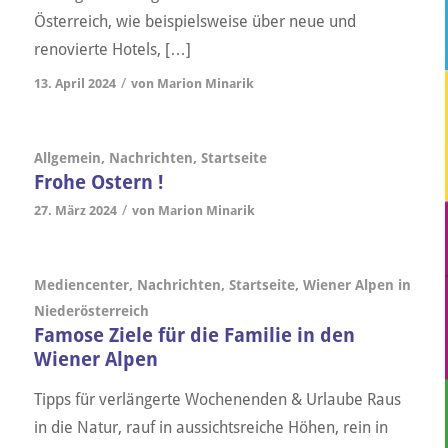
Österreich, wie beispielsweise über neue und
renovierte Hotels, […]
/
13. April 2024
von
Marion Minarik
Allgemein
,
Nachrichten
,
Startseite
Frohe Ostern !
/
27. März 2024
von
Marion Minarik
Mediencenter
,
Nachrichten
,
Startseite
,
Wiener Alpen in
Niederösterreich
Famose Ziele für die Familie in den
Wiener Alpen
Tipps für verlängerte Wochenenden & Urlaube Raus
in die Natur, rauf in aussichtsreiche Höhen, rein in