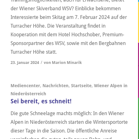
der Wiener Skiverband WSV? Einblicke bekommen
Interessierte beim Skitag am 7. Februar 2024 auf der
Turracher Höhe. Die Veranstaltung findet in
Kooperation mit dem Hotel Hochschober, Premium-
Sponsorpartner des WSV, sowie mit den Bergbahnen
Turracher Höhe statt.
/
23. Januar 2024
von
Marion Minarik
Mediencenter
,
Nachrichten
,
Startseite
,
Wiener Alpen in
Niederösterreich
Sei bereit, es schneit!
Die gute Schneelage machts möglich: In den Wiener
Alpen in Niederösterreich starten die Wintersportorte
dieser Tage in die Saison. Die öffentliche Anreise