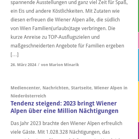
spannende Ausstellungen und ganz viel Zeit für Spaß,
ein Eis und andere Köstlichkeiten. Mit Zutaten wie
diesen erfreuen die Wiener Alpen alle, die südlich
von Wien Familien(urlaubs)tage verbringen. Die
kurze Anreise zu TOP-Ausflugszielen und
maßgeschneiderten Angebote für Familien ergeben
[…]
/
26. März 2024
von
Marion Minarik
Mediencenter
,
Nachrichten
,
Startseite
,
Wiener Alpen in
Niederösterreich
Tendenz steigend: 2023 bringt Wiener
Alpen über eine Million Nächtigungen
Das Jahr 2023 brachte den Wiener Alpen erfreulich
viele Gäste. Mit 1.028.328 Nächtigungen, das