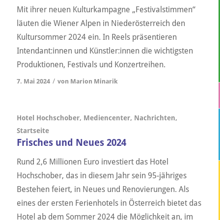
Mit ihrer neuen Kulturkampagne „Festivalstimmen“
läuten die Wiener Alpen in Niederösterreich den
Kultursommer 2024 ein. In Reels präsentieren
Intendant:innen und Künstler:innen die wichtigsten
Produktionen, Festivals und Konzertreihen.
/
7. Mai 2024
von
Marion Minarik
Hotel Hochschober
,
Mediencenter
,
Nachrichten
,
Startseite
Frisches und Neues 2024
Rund 2,6 Millionen Euro investiert das Hotel
Hochschober, das in diesem Jahr sein 95-jähriges
Bestehen feiert, in Neues und Renovierungen. Als
eines der ersten Ferienhotels in Österreich bietet das
Hotel ab dem Sommer 2024 die Möglichkeit an, im