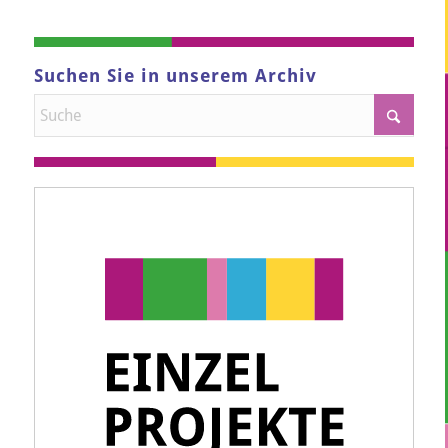
Suchen Sie in unserem Archiv