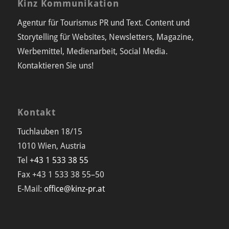
Kinz Kommunikation
Agentur für Tourismus PR und Text. Content und
Storytelling für Websites, Newsletters, Magazine,
Werbemittel, Medienarbeit, Social Media.
Kontaktieren Sie uns!
Kontakt
Tuchlauben 18/15
1010 Wien, Austria
Tel
+43 1 533 38 55
Fax +43 1 533 38 55–50
E-Mail:
office@kinz-pr.at