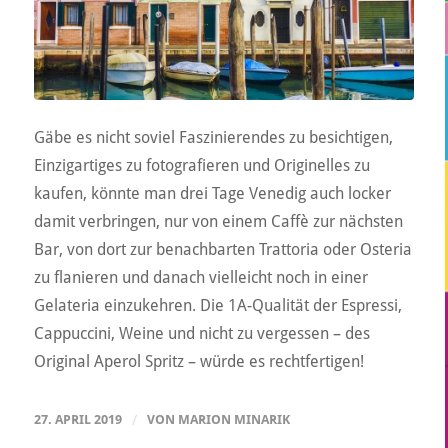
Gäbe es nicht soviel Faszinierendes zu besichtigen,
Einzigartiges zu fotografieren und Originelles zu
kaufen, könnte man drei Tage Venedig auch locker
damit verbringen, nur von einem Caffè zur nächsten
Bar, von dort zur benachbarten Trattoria oder Osteria
zu flanieren und danach vielleicht noch in einer
Gelateria einzukehren. Die 1A-Qualität der Espressi,
Cappuccini, Weine und nicht zu vergessen – des
Original Aperol Spritz – würde es rechtfertigen!
27. APRIL 2019
/
VON
MARION MINARIK