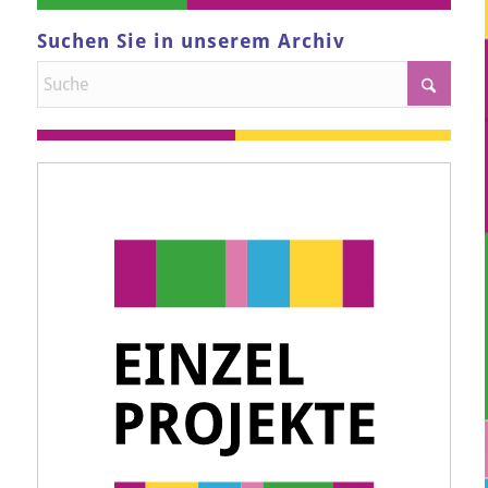
Suchen Sie in unserem Archiv