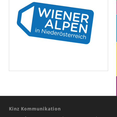
Kinz Kommunikation