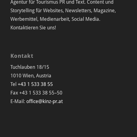
Agentur für Tourismus PR und Text. Content und
Storytelling für Websites, Newsletters, Magazine,
Werbemittel, Medienarbeit, Social Media.
Kontaktieren Sie uns!
Kontakt
Tuchlauben 18/15
1010 Wien, Austria
Tel
+43 1 533 38 55
Fax +43 1 533 38 55–50
E-Mail:
office@kinz-pr.at