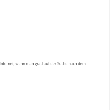
m Internet, wenn man grad auf der Suche nach dem