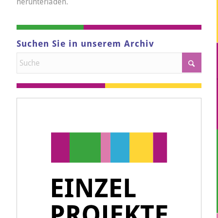
herunterladen.
Suchen Sie in unserem Archiv