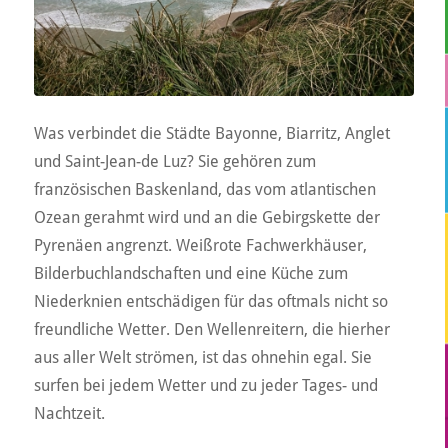
Was verbindet die Städte Bayonne, Biarritz, Anglet
und Saint-Jean-de Luz? Sie gehören zum
französischen Baskenland, das vom atlantischen
Ozean gerahmt wird und an die Gebirgskette der
Pyrenäen angrenzt. Weißrote Fachwerkhäuser,
Bilderbuchlandschaften und eine Küche zum
Niederknien entschädigen für das oftmals nicht so
freundliche Wetter. Den Wellenreitern, die hierher
aus aller Welt strömen, ist das ohnehin egal. Sie
surfen bei jedem Wetter und zu jeder Tages- und
Nachtzeit.