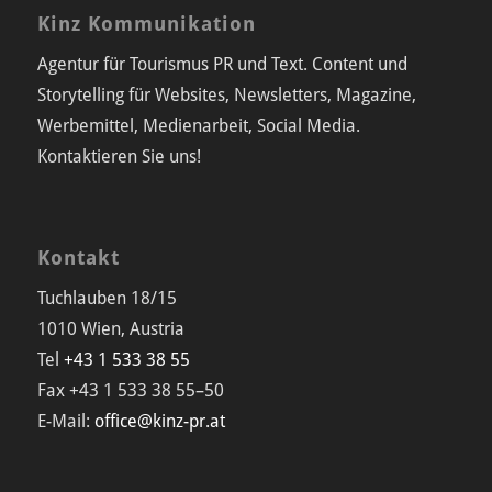
Kinz Kommunikation
Agentur für Tourismus PR und Text. Content und
Storytelling für Websites, Newsletters, Magazine,
Werbemittel, Medienarbeit, Social Media.
Kontaktieren Sie uns!
Kontakt
Tuchlauben 18/15
1010 Wien, Austria
Tel
+43 1 533 38 55
Fax +43 1 533 38 55–50
E-Mail:
office@kinz-pr.at