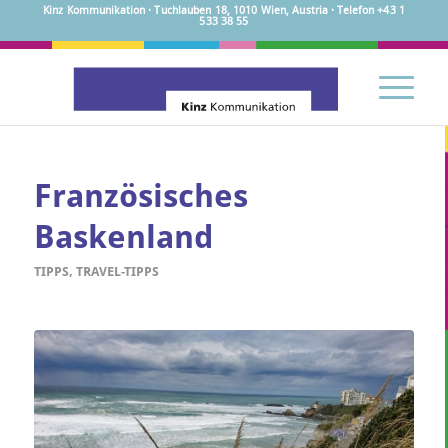
Kinz Kommunikation · Tuchlauben 18, 1010 Wien, Austria · Telefon +43 1
533 38 55
Französisches
Baskenland
TIPPS
,
TRAVEL-TIPPS