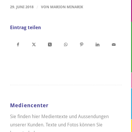
29. JUNI 2018
/
VON
MARION MINARIK
Eintrag teilen
Mediencenter
Sie finden hier Medientexte und Aussendungen
unserer Kunden. Texte und Fotos können Sie