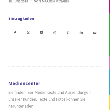
18. JUNI 2018
/
VON
MARION MINARIK
Eintrag teilen
Mediencenter
Sie finden hier Medientexte und Aussendungen
unserer Kunden. Texte und Fotos können Sie
herunterladen.