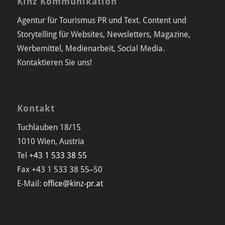
Kinz Kommunikation
Agentur für Tourismus PR und Text. Content und
Storytelling für Websites, Newsletters, Magazine,
Werbemittel, Medienarbeit, Social Media.
Kontaktieren Sie uns!
Kontakt
Tuchlauben 18/15
1010 Wien, Austria
Tel
+43 1 533 38 55
Fax +43 1 533 38 55–50
E-Mail:
office@kinz-pr.at