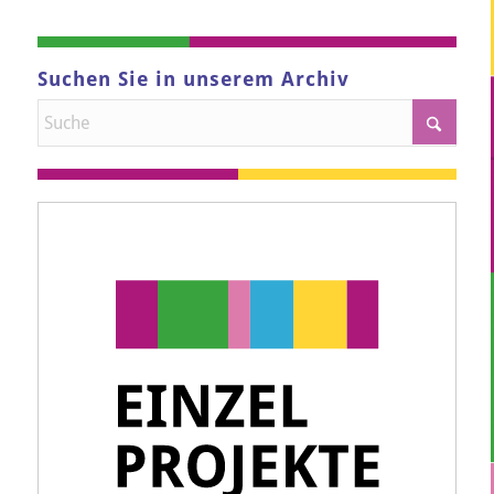
Suchen Sie in unserem Archiv