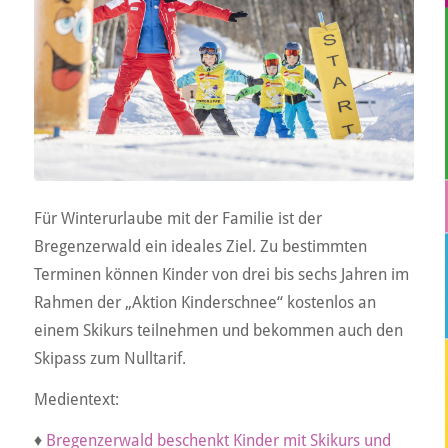
Für Winterurlaube mit der Familie ist der
Bregenzerwald ein ideales Ziel. Zu bestimmten
Terminen können Kinder von drei bis sechs Jahren im
Rahmen der „Aktion Kinderschnee“ kostenlos an
einem Skikurs teilnehmen und bekommen auch den
Skipass zum Nulltarif.
Medientext:
♦
Bregenzerwald beschenkt Kinder mit Skikurs und