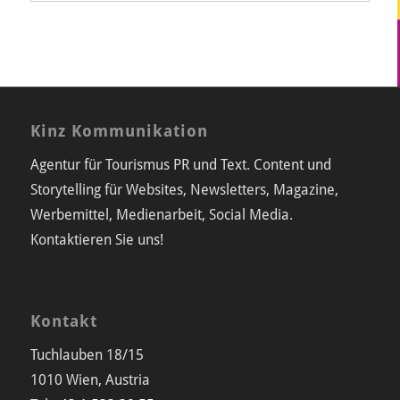
Kinz Kommunikation
Agentur für Tourismus PR und Text. Content und
Storytelling für Websites, Newsletters, Magazine,
Werbemittel, Medienarbeit, Social Media.
Kontaktieren Sie uns!
Kontakt
Tuchlauben 18/15
1010 Wien, Austria