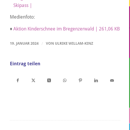
Skipass |
Medienfoto:
♦
Aktion Kinderschnee im Bregenzerwald | 261,06 KB
19. JANUAR 2024
/
VON
ULRIKE WILLAM-KINZ
Eintrag teilen