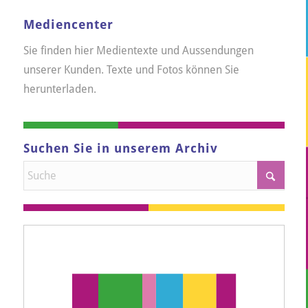
Mediencenter
Sie finden hier Medientexte und Aussendungen
unserer Kunden. Texte und Fotos können Sie
herunterladen.
Suchen Sie in unserem Archiv