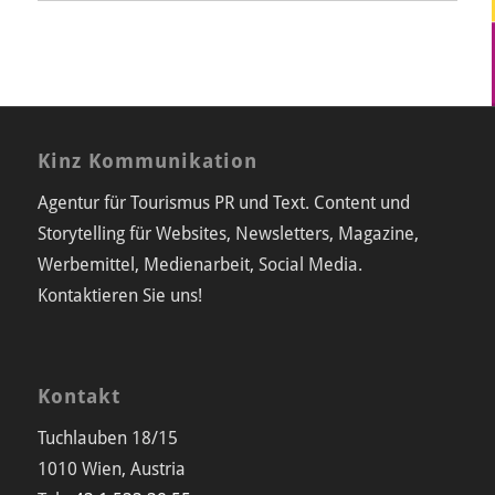
Kinz Kommunikation
Agentur für Tourismus PR und Text. Content und
Storytelling für Websites, Newsletters, Magazine,
Werbemittel, Medienarbeit, Social Media.
Kontaktieren Sie uns!
Kontakt
Tuchlauben 18/15
1010 Wien, Austria