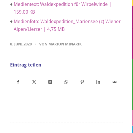
♦
Medientext: Waldexpedition für Wirbelwinde |
159,00 KB
♦
Medienfoto: Waldexpedition_Mariensee (c) Wiener
Alpen/Lierzer | 4,75 MB
8. JUNI 2020
/
VON
MARION MINARIK
Eintrag teilen