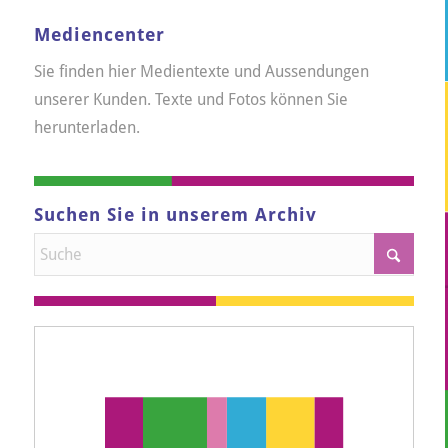
Mediencenter
Sie finden hier Medientexte und Aussendungen
unserer Kunden. Texte und Fotos können Sie
herunterladen.
Suchen Sie in unserem Archiv