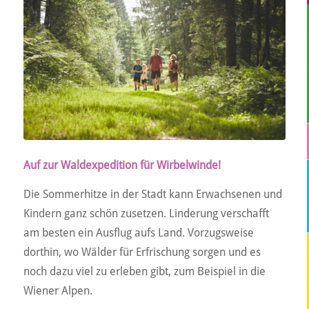
Auf zur Waldexpedition für Wirbelwinde!
Die Sommerhitze in der Stadt kann Erwachsenen und
Kindern ganz schön zusetzen. Linderung verschafft
am besten ein Ausflug aufs Land. Vorzugsweise
dorthin, wo Wälder für Erfrischung sorgen und es
noch dazu viel zu erleben gibt, zum Beispiel in die
Wiener Alpen.