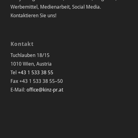
Werbemittel, Medienarbeit, Social Media.
Kontaktieren Sie uns!
Kontakt
Tuchlauben 18/15
1010 Wien, Austria
Tel
+43 1 533 38 55
Fax +43 1 533 38 55–50
E-Mail:
office@kinz-pr.at