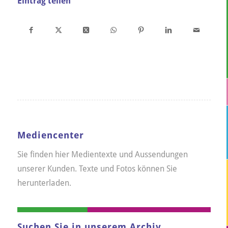
Eintrag teilen
Mediencenter
Sie finden hier Medientexte und Aussendungen
unserer Kunden. Texte und Fotos können Sie
herunterladen.
Suchen Sie in unserem Archiv