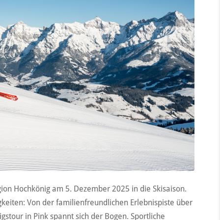
gion Hochkönig am 5. Dezember 2025 in die Skisaison.
gkeiten: Von der familienfreundlichen Erlebnispiste über
igstour in Pink spannt sich der Bogen. Sportliche