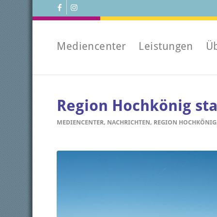
Mediencenter
Leistungen
Ü
Region Hochkönig sta
MEDIENCENTER
,
NACHRICHTEN
,
REGION HOCHKÖNIG