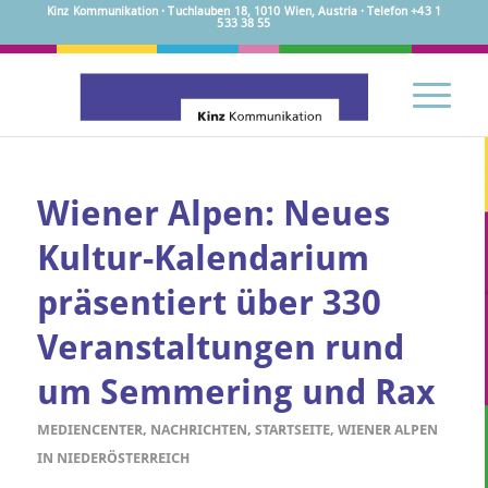
Kinz Kommunikation · Tuchlauben 18, 1010 Wien, Austria · Telefon +43 1
533 38 55
Wiener Alpen: Neues
Kultur-Kalendarium
präsentiert über 330
Veranstaltungen rund
um Semmering und Rax
MEDIENCENTER
,
NACHRICHTEN
,
STARTSEITE
,
WIENER ALPEN
IN NIEDERÖSTERREICH