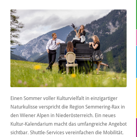
Einen Sommer voller Kulturvielfalt in einzigartiger
Naturkulisse verspricht die Region Semmering-Rax in
den Wiener Alpen in Niederösterreich. Ein neues
Kultur-Kalendarium macht das umfangreiche Angebot
sichtbar. Shuttle-Services vereinfachen die Mobilität.