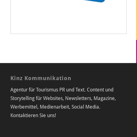
Kinz Kommunikation
Agentur für Tourismus PR und Text. Content und
Storytelling für Websites, Newsletters, Magazine,
Werbemittel, Medienarbeit, Social Media.
Kontaktieren Sie uns!