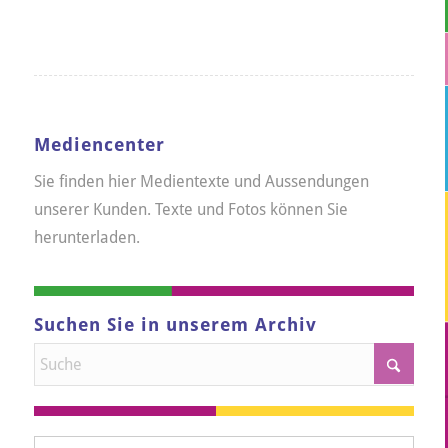
Mediencenter
Sie finden hier Medientexte und Aussendungen
unserer Kunden. Texte und Fotos können Sie
herunterladen.
Suchen Sie in unserem Archiv