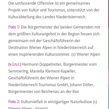
Die umfassende Offensive ist ein gemeinsames
Projekt von Kultur und Tourismus, unterstützt von der
Kulturabteilung des Landes Niederösterreich.
Foto 1:
Die Bürgermeister der beiden Gemeinden mit
dem größten Kulturangebot in der Region freuen sich
gemeinsam mit der Geschäftsführerin der
Destination Wiener Alpen in Niederösterreich auf
einen inspirierenden Kultursommer. (c) Wiener Alpen
(v.l.n.r.)
Hermann Doppelreiter, Bürgermeister vom
Semmering, Mariella Klement-Kapeller,
Geschäftsführerin der Wiener Alpen in
Niederösterreich Tourismus GmbH, Johann Döller,
Bürgermeister von Reichenau an der Rax
Foto 2:
Kulturvielfalt in einzigartiger Naturkulisse (c)
Wiener Alpen – Kremsl