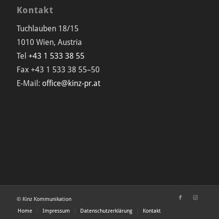
Kontakt
Tuchlauben 18/15
1010 Wien, Austria
Tel
+43 1 533 38 55
Fax +43 1 533 38 55–50
E-Mail:
office@kinz-pr.at
© Kinz Kommunikation
Home
Impressum
Datenschutzerklärung
Kontakt