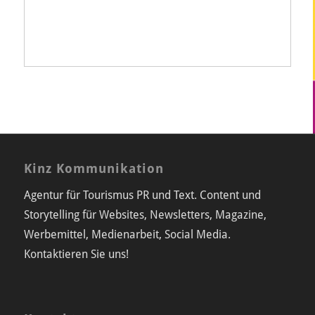
Kinz Kommunikation
Agentur für Tourismus PR und Text. Content und
Storytelling für Websites, Newsletters, Magazine,
Werbemittel, Medienarbeit, Social Media.
Kontaktieren Sie uns!