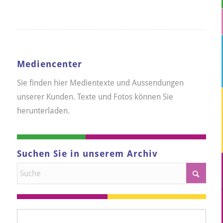
Mediencenter
Sie finden hier Medientexte und Aussendungen
unserer Kunden. Texte und Fotos können Sie
herunterladen.
Suchen Sie in unserem Archiv