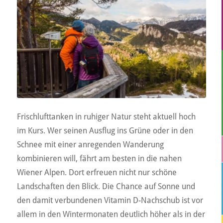
Frischlufttanken in ruhiger Natur steht aktuell hoch
im Kurs. Wer seinen Ausflug ins Grüne oder in den
Schnee mit einer anregenden Wanderung
kombinieren will, fährt am besten in die nahen
Wiener Alpen. Dort erfreuen nicht nur schöne
Landschaften den Blick. Die Chance auf Sonne und
den damit verbundenen Vitamin D-Nachschub ist vor
allem in den Wintermonaten deutlich höher als in der