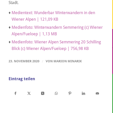
Stadt.
♦
Medientext: Wunderbar Winterwandern in den
Wiener Alpen | 121,09 KB
♦
Medienfoto: Winterwandern Semmering (c) Wiener
Alpen/Fueloep | 1,13 MB
♦
Medienfoto: Wiener Alpen Semmering 20 Schilling
Blick (c) Wiener Alpen/Fueloep | 756,98 KB
23. NOVEMBER 2020
/
VON
MARION MINARIK
Eintrag teilen