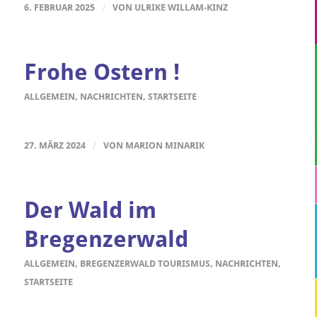
6. FEBRUAR 2025
/
VON
ULRIKE WILLAM-KINZ
Frohe Ostern !
ALLGEMEIN
,
NACHRICHTEN
,
STARTSEITE
27. MÄRZ 2024
/
VON
MARION MINARIK
Der Wald im
Bregenzerwald
ALLGEMEIN
,
BREGENZERWALD TOURISMUS
,
NACHRICHTEN
,
STARTSEITE