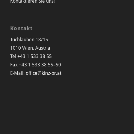
Kontaktieren Sie uns!
Kontakt
Tuchlauben 18/15
1010 Wien, Austria
Tel
+43 1 533 38 55
Fax +43 1 533 38 55–50
E-Mail:
office@kinz-pr.at