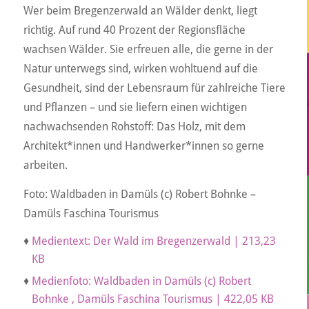
Wer beim Bregenzerwald an Wälder denkt, liegt
richtig. Auf rund 40 Prozent der Regionsfläche
wachsen Wälder. Sie erfreuen alle, die gerne in der
Natur unterwegs sind, wirken wohltuend auf die
Gesundheit, sind der Lebensraum für zahlreiche Tiere
und Pflanzen – und sie liefern einen wichtigen
nachwachsenden Rohstoff: Das Holz, mit dem
Architekt*innen und Handwerker*innen so gerne
arbeiten.
Foto: Waldbaden in Damüls (c) Robert Bohnke –
Damüls Faschina Tourismus
♦
Medientext: Der Wald im Bregenzerwald | 213,23
KB
♦
Medienfoto: Waldbaden in Damüls (c) Robert
Bohnke , Damüls Faschina Tourismus | 422,05 KB