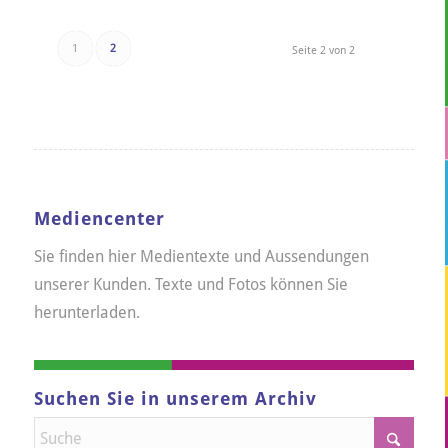
1
2
Seite 2 von 2
Mediencenter
Sie finden hier Medientexte und Aussendungen
unserer Kunden. Texte und Fotos können Sie
herunterladen.
Suchen Sie in unserem Archiv