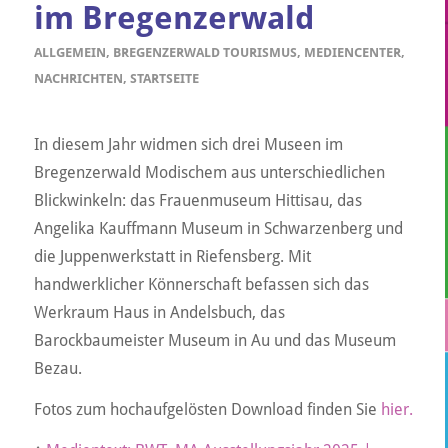
im Bregenzerwald
ALLGEMEIN
,
BREGENZERWALD TOURISMUS
,
MEDIENCENTER
,
NACHRICHTEN
,
STARTSEITE
In diesem Jahr widmen sich drei Museen im
Bregenzerwald Modischem aus unterschiedlichen
Blickwinkeln: das Frauenmuseum Hittisau, das
Angelika Kauffmann Museum in Schwarzenberg und
die Juppenwerkstatt in Riefensberg. Mit
handwerklicher Könnerschaft befassen sich das
Werkraum Haus in Andelsbuch, das
Barockbaumeister Museum in Au und das Museum
Bezau.
Fotos zum hochaufgelösten Download finden Sie
hier.