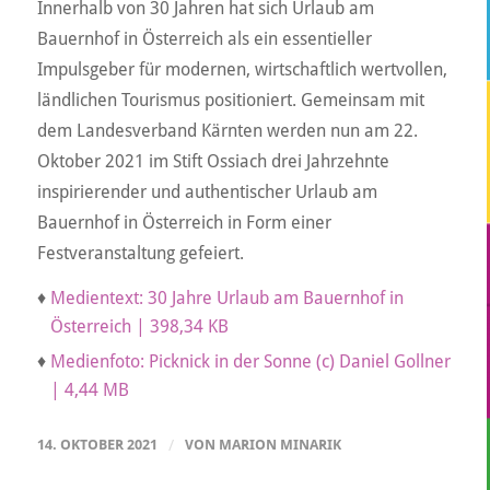
Innerhalb von 30 Jahren hat sich Urlaub am
Bauernhof in Österreich als ein essentieller
Impulsgeber für modernen, wirtschaftlich wertvollen,
ländlichen Tourismus positioniert. Gemeinsam mit
dem Landesverband Kärnten werden nun am 22.
Oktober 2021 im Stift Ossiach drei Jahrzehnte
inspirierender und authentischer Urlaub am
Bauernhof in Österreich in Form einer
Festveranstaltung gefeiert.
♦
Medientext: 30 Jahre Urlaub am Bauernhof in
Österreich | 398,34 KB
♦
Medienfoto: Picknick in der Sonne (c) Daniel Gollner
| 4,44 MB
14. OKTOBER 2021
/
VON
MARION MINARIK