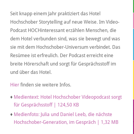
Seit knapp einem Jahr praktiziert das Hotel
Hochschober Storytelling auf neue Weise. Im Video-
Podcast HOCHinteressant erzählen Menschen, die
dem Hotel verbunden sind, was sie bewegt und was
sie mit dem Hochschober-Universum verbindet. Das
Resümee ist erfreulich. Der Podcast erreicht eine
breite Hörerschaft und sorgt für Gesprächsstoff im
und über das Hotel.
Hier
finden sie weitere Infos.
♦
Medientext: Hotel Hochschober Videopodcast sorgt
für Gesprächsstoff | 124,50 KB
♦
Medienfoto: Julia und Daniel Leeb, die nächste
Hochschober-Generation, im Gespräch | 1,32 MB