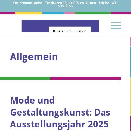
Kinz Kommunikation · Tuchlauben 18, 1010 Wien, Austria · Telefon +43 1
533 38 55
Allgemein
Mode und
Gestaltungskunst: Das
Ausstellungsjahr 2025