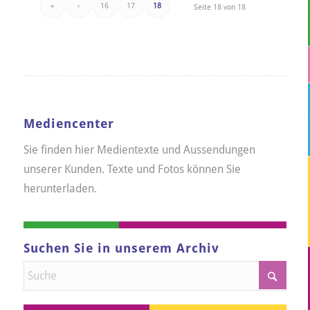
«
‹
16
17
18
Seite 18 von 18
Mediencenter
Sie finden hier Medientexte und Aussendungen
unserer Kunden. Texte und Fotos können Sie
herunterladen.
Suchen Sie in unserem Archiv