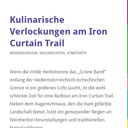
Kulinarische
Verlockungen am Iron
Curtain Trail
MEDIENCENTER
,
NACHRICHTEN
,
STARTSEITE
Wenn die milde Herbstsonne das „Grüne Band“
entlang der niederösterreichisch-tschechischen
Grenze in ein goldenes Licht taucht, ist die wohl
schönste Zeit für eine Radtour am Iron Curtain Trail.
Neben dem Augenschmaus, den die bunt gefärbte
Landschaft bietet, lockt ein genussvoller Reigen an
Weinherbst-Veranstaltungen und traditionellen
Erntedankfesten.