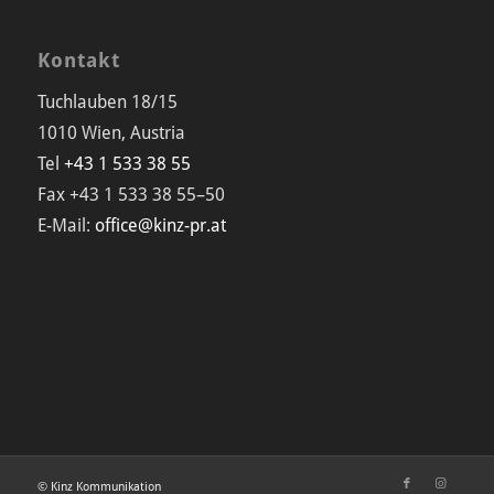
Kontakt
Tuchlauben 18/15
1010 Wien, Austria
Tel
+43 1 533 38 55
Fax +43 1 533 38 55–50
E-Mail:
office@kinz-pr.at
© Kinz Kommunikation