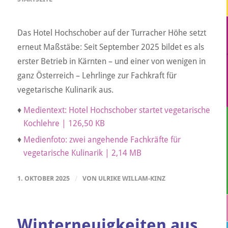
Das Hotel Hochschober auf der Turracher Höhe setzt
erneut Maßstäbe: Seit September 2025 bildet es als
erster Betrieb in Kärnten – und einer von wenigen in
ganz Österreich – Lehrlinge zur Fachkraft für
vegetarische Kulinarik aus.
♦
Medientext: Hotel Hochschober startet vegetarische
Kochlehre | 126,50 KB
♦
Medienfoto: zwei angehende Fachkräfte für
vegetarische Kulinarik | 2,14 MB
1. OKTOBER 2025
/
VON
ULRIKE WILLAM-KINZ
Winterneuigkeiten aus