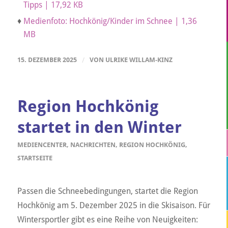
Tipps | 17,92 KB
♦
Medienfoto: Hochkönig/Kinder im Schnee | 1,36
MB
15. DEZEMBER 2025
/
VON
ULRIKE WILLAM-KINZ
Region Hochkönig
startet in den Winter
MEDIENCENTER
,
NACHRICHTEN
,
REGION HOCHKÖNIG
,
STARTSEITE
Passen die Schneebedingungen, startet die Region
Hochkönig am 5. Dezember 2025 in die Skisaison. Für
Wintersportler gibt es eine Reihe von Neuigkeiten: