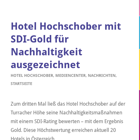
Hotel Hochschober mit
SDI-Gold für
Nachhaltigkeit
ausgezeichnet
HOTEL HOCHSCHOBER
,
MEDIENCENTER
,
NACHRICHTEN
,
STARTSEITE
Zum dritten Mal ließ das Hotel Hochschober auf der
Turracher Höhe seine Nachhaltigkeitsmaßnahmen
mit einem SDI-Rating bewerten – mit dem Ergebnis
Gold. Diese Höchstwertung erreichen aktuell 20
Hotels in Österreich.