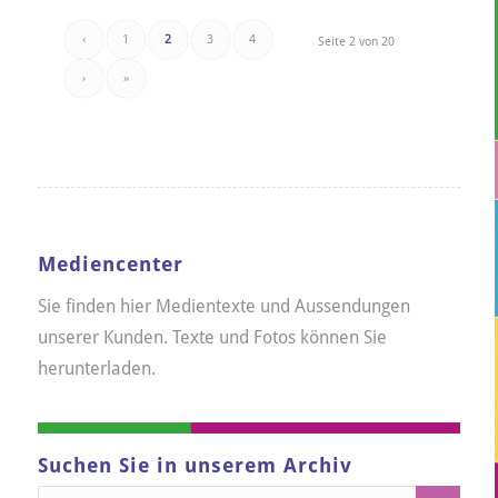
‹
1
2
3
4
Seite 2 von 20
›
»
Mediencenter
Sie finden hier Medientexte und Aussendungen
unserer Kunden. Texte und Fotos können Sie
herunterladen.
Suchen Sie in unserem Archiv