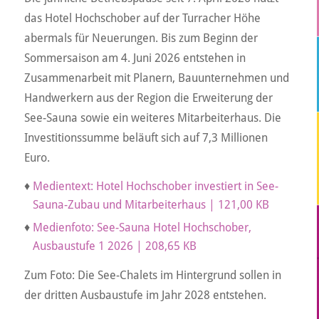
das Hotel Hochschober auf der Turracher Höhe
abermals für Neuerungen. Bis zum Beginn der
Sommersaison am 4. Juni 2026 entstehen in
Zusammenarbeit mit Planern, Bauunternehmen und
Handwerkern aus der Region die Erweiterung der
See-Sauna sowie ein weiteres Mitarbeiterhaus. Die
Investitionssumme beläuft sich auf 7,3 Millionen
Euro.
♦
Medientext: Hotel Hochschober investiert in See-
Sauna-Zubau und Mitarbeiterhaus | 121,00 KB
♦
Medienfoto: See-Sauna Hotel Hochschober,
Ausbaustufe 1 2026 | 208,65 KB
Zum Foto: Die See-Chalets im Hintergrund sollen in
der dritten Ausbaustufe im Jahr 2028 entstehen.