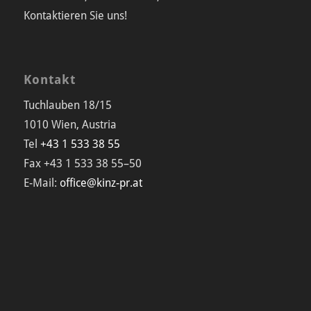
Kontaktieren Sie uns!
Kontakt
Tuchlauben 18/15
1010 Wien, Austria
Tel
+43 1 533 38 55
Fax +43 1 533 38 55–50
E-Mail:
office@kinz-pr.at