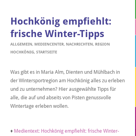
Hochkönig empfiehlt:
frische Winter-Tipps
ALLGEMEIN
,
MEDIENCENTER
,
NACHRICHTEN
,
REGION
HOCHKÖNIG
,
STARTSEITE
Was gibt es in Maria Alm, Dienten und Mühlbach in
der Wintersportregion am Hochkönig alles zu erleben
und zu unternehmen? Hier ausgewählte Tipps für
alle, die auf und abseits von Pisten genussvolle
Wintertage erleben wollen.
♦
Medientext: Hochkönig empfiehlt: frische Winter-