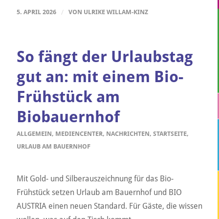
5. APRIL 2026
/
VON
ULRIKE WILLAM-KINZ
So fängt der Urlaubstag
gut an: mit einem Bio-
Frühstück am
Biobauernhof
ALLGEMEIN
,
MEDIENCENTER
,
NACHRICHTEN
,
STARTSEITE
,
URLAUB AM BAUERNHOF
Mit Gold- und Silberauszeichnung für das Bio-
Frühstück setzen Urlaub am Bauernhof und BIO
AUSTRIA einen neuen Standard. Für Gäste, die wissen