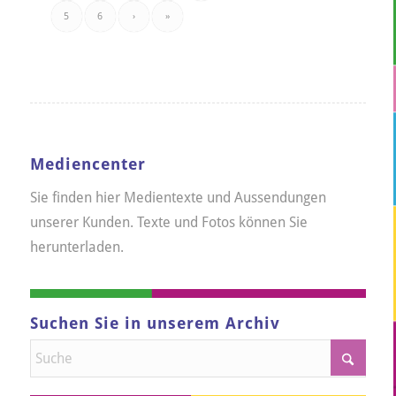
5
6
›
»
Mediencenter
Sie finden hier Medientexte und Aussendungen
unserer Kunden. Texte und Fotos können Sie
herunterladen.
Suchen Sie in unserem Archiv