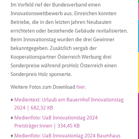
Im Vorfeld rief der Bundesverband einen
Innovationswettbewerb aus. Einreichen konnten
Betriebe, die in den letzten Jahren Neubauten
errichteten oder bestehende Gebäude revitalisierten.
Beim Innovationstag wurden die drei Gewinner
bekanntgegeben. Zusätzlich vergab der
Kooperationspartner Österreich Werbung drei
Sonderpreise während proHolz Österreich einen
Sonderpreis Holz sponserte.
Weitere Fotos zum Download
hier.
♦
Medientext: Urlaub am Bauernhof Innovationstag
2024 | 682,32 KB
♦
Medienfoto: UaB Innovationstag 2024
Preisträger:innen | 334,45 KB
♦
Medienfoto: UaB Innovationtag 2024 Baumhaus