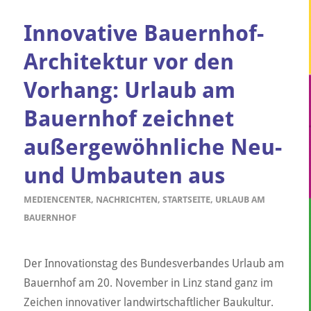
Innovative Bauernhof-
Architektur vor den
Vorhang: Urlaub am
Bauernhof zeichnet
außergewöhnliche Neu-
und Umbauten aus
MEDIENCENTER
,
NACHRICHTEN
,
STARTSEITE
,
URLAUB AM
BAUERNHOF
Der Innovationstag des Bundesverbandes Urlaub am
Bauernhof am 20. November in Linz stand ganz im
Zeichen innovativer landwirtschaftlicher Baukultur.