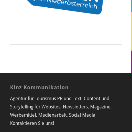
Kinz Kommunikation
Agentur für Tourismus PR und Text. Content und
Storytelling für Websites, Newsletters, Magazine,
Werbemittel, Medienarbeit, Social Media.
Kontaktieren Sie uns!