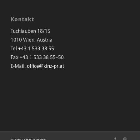
Kontakt
Tuchlauben 18/15
1010 Wien, Austria
Tel
+43 1 533 38 55
Fax +43 1 533 38 55–50
E-Mail:
office@kinz-pr.at