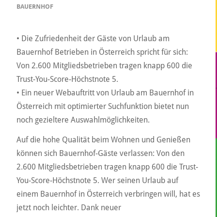
BAUERNHOF
• Die Zufriedenheit der Gäste von Urlaub am
Bauernhof Betrieben in Österreich spricht für sich:
Von 2.600 Mitgliedsbetrieben tragen knapp 600 die
Trust-You-Score-Höchstnote 5.
• Ein neuer Webauftritt von Urlaub am Bauernhof in
Österreich mit optimierter Suchfunktion bietet nun
noch gezieltere Auswahlmöglichkeiten.
Auf die hohe Qualität beim Wohnen und Genießen
können sich Bauernhof-Gäste verlassen: Von den
2.600 Mitgliedsbetrieben tragen knapp 600 die Trust-
You-Score-Höchstnote 5. Wer seinen Urlaub auf
einem Bauernhof in Österreich verbringen will, hat es
jetzt noch leichter. Dank neuer