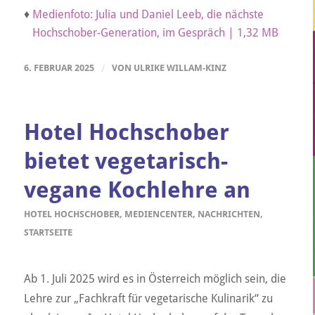
♦
Medienfoto: Julia und Daniel Leeb, die nächste
Hochschober-Generation, im Gespräch | 1,32 MB
6. FEBRUAR 2025
/
VON
ULRIKE WILLAM-KINZ
Hotel Hochschober
bietet vegetarisch-
vegane Kochlehre an
HOTEL HOCHSCHOBER
,
MEDIENCENTER
,
NACHRICHTEN
,
STARTSEITE
Ab 1. Juli 2025 wird es in Österreich möglich sein, die
Lehre zur „Fachkraft für vegetarische Kulinarik“ zu