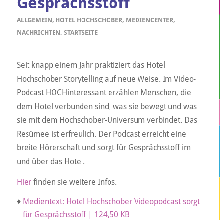
Gesprächsstoff
ALLGEMEIN
,
HOTEL HOCHSCHOBER
,
MEDIENCENTER
,
NACHRICHTEN
,
STARTSEITE
Seit knapp einem Jahr praktiziert das Hotel
Hochschober Storytelling auf neue Weise. Im Video-
Podcast HOCHinteressant erzählen Menschen, die
dem Hotel verbunden sind, was sie bewegt und was
sie mit dem Hochschober-Universum verbindet. Das
Resümee ist erfreulich. Der Podcast erreicht eine
breite Hörerschaft und sorgt für Gesprächsstoff im
und über das Hotel.
Hier
finden sie weitere Infos.
♦
Medientext: Hotel Hochschober Videopodcast sorgt
für Gesprächsstoff | 124,50 KB