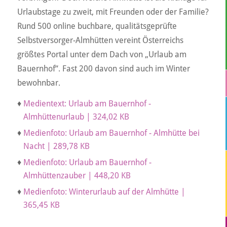
Urlaubstage zu zweit, mit Freunden oder der Familie?
Rund 500 online buchbare, qualitätsgeprüfte
Selbstversorger-Almhütten vereint Österreichs
größtes Portal unter dem Dach von „Urlaub am
Bauernhof“. Fast 200 davon sind auch im Winter
bewohnbar.
♦
Medientext: Urlaub am Bauernhof -
Almhüttenurlaub | 324,02 KB
♦
Medienfoto: Urlaub am Bauernhof - Almhütte bei
Nacht | 289,78 KB
♦
Medienfoto: Urlaub am Bauernhof -
Almhüttenzauber | 448,20 KB
♦
Medienfoto: Winterurlaub auf der Almhütte |
365,45 KB