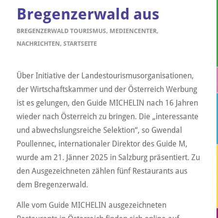
Bregenzerwald aus
BREGENZERWALD TOURISMUS
,
MEDIENCENTER
,
NACHRICHTEN
,
STARTSEITE
Über Initiative der Landestourismusorganisationen,
der Wirtschaftskammer und der Österreich Werbung
ist es gelungen, den Guide MICHELIN nach 16 Jahren
wieder nach Österreich zu bringen. Die „interessante
und abwechslungsreiche Selektion“, so Gwendal
Poullennec, internationaler Direktor des Guide M,
wurde am 21. Jänner 2025 in Salzburg präsentiert. Zu
den Ausgezeichneten zählen fünf Restaurants aus
dem Bregenzerwald.
Alle vom Guide MICHELIN ausgezeichneten