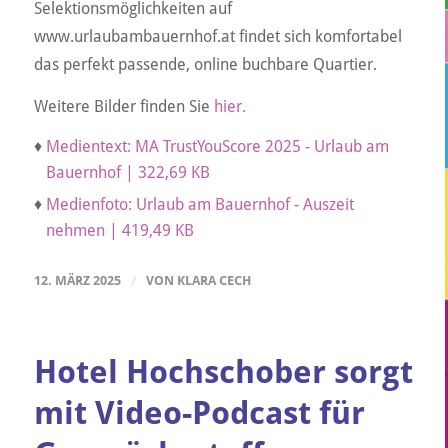
Selektionsmöglichkeiten auf
www.urlaubambauernhof.at findet sich komfortabel
das perfekt passende, online buchbare Quartier.
Weitere Bilder finden Sie
hier.
♦
Medientext: MA TrustYouScore 2025 - Urlaub am
Bauernhof | 322,69 KB
♦
Medienfoto: Urlaub am Bauernhof - Auszeit
nehmen | 419,49 KB
12. MÄRZ 2025
/
VON
KLARA CECH
Hotel Hochschober sorgt
mit Video-Podcast für