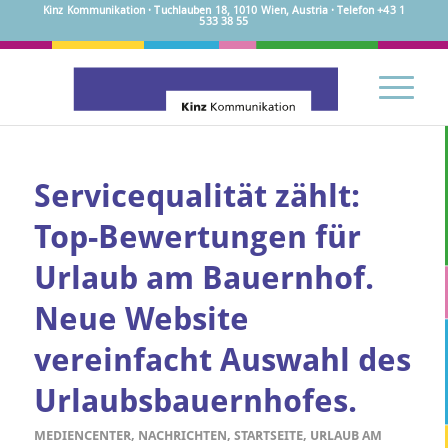
Kinz Kommunikation · Tuchlauben 18, 1010 Wien, Austria · Telefon +43 1
533 38 55
Servicequalität zählt:
Top-Bewertungen für
Urlaub am Bauernhof.
Neue Website
vereinfacht Auswahl des
Urlaubsbauernhofes.
MEDIENCENTER
,
NACHRICHTEN
,
STARTSEITE
,
URLAUB AM