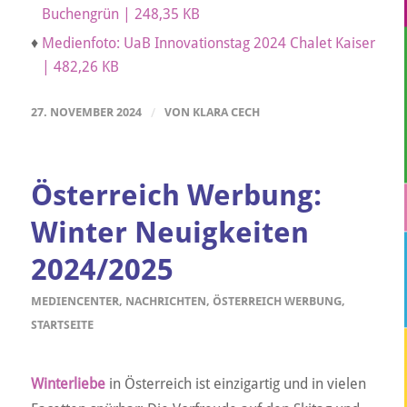
Buchengrün | 248,35 KB
♦
Medienfoto: UaB Innovationstag 2024 Chalet Kaiser
| 482,26 KB
27. NOVEMBER 2024
/
VON
KLARA CECH
Österreich Werbung:
Winter Neuigkeiten
2024/2025
MEDIENCENTER
,
NACHRICHTEN
,
ÖSTERREICH WERBUNG
,
STARTSEITE
Winterliebe
in Österreich ist einzigartig und in vielen