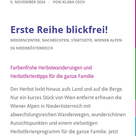
5. NOVEMBER 2024
/
VON
KLARA CECH
Erste Reihe blickfrei!
MEDIENCENTER
,
NACHRICHTEN
,
STARTSEITE
,
WIENER ALPEN
IN NIEDERÖSTERREICH
Farbenfrohe Herbstwanderungen und
Herbstferientipps für die ganze Familie
Der Herbst lockt hinaus aufs Land und auf die Berge.
Nur ein kurzes Stück von Wien entfernt erfreuen die
Wiener Alpen in Niederösterreich mit
abwechslungsreichen Wanderwegen, wunderschönen
Aussichtspunkten und einem vielseitigen
Herbstferienprogramm für die ganze Familie. Jetzt