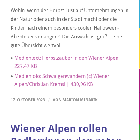
Wohin, wenn der Herbst Lust auf Unternehmungen in
der Natur oder auch in der Stadt macht oder die
Kinder nach einem besonders coolen Halloween-
Abenteuer verlangen? Die Auswahl ist groß – eine
gute Übersicht wertvoll.
♦
Medientext: Herbstzauber in den Wiener Alpen |
227,47 KB
♦
Medienfoto: Schwaigenwandern (c) Wiener
Alpen/Christian Kremsl | 430,96 KB
17. OKTOBER 2023
/
VON
MARION MINARIK
Wiener Alpen rollen