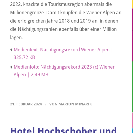
2022, knackte die Tourismusregion abermals die
Millionengrenze. Damit knüpfen die Wiener Alpen an
die erfolgreichen Jahre 2018 und 2019 an, in denen
die Nächtigungszahlen ebenfalls über einer Million
lagen.
♦
Medientext: Nächtigungsrekord Wiener Alpen |
325,72 KB
♦
Medienfoto: Nächtigungsrekord 2023 (c) Wiener
Alpen | 2,49 MB
21. FEBRUAR 2024
/
VON
MARION MINARIK
Hotel Hochschober und