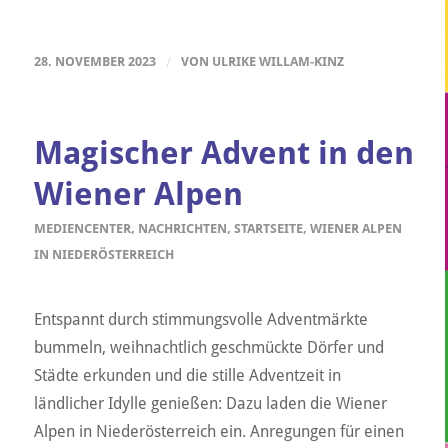
28. NOVEMBER 2023
/
VON
ULRIKE WILLAM-KINZ
Magischer Advent in den
Wiener Alpen
MEDIENCENTER
,
NACHRICHTEN
,
STARTSEITE
,
WIENER ALPEN
IN NIEDERÖSTERREICH
Entspannt durch stimmungsvolle Adventmärkte
bummeln, weihnachtlich geschmückte Dörfer und
Städte erkunden und die stille Adventzeit in
ländlicher Idylle genießen: Dazu laden die Wiener
Alpen in Niederösterreich ein. Anregungen für einen