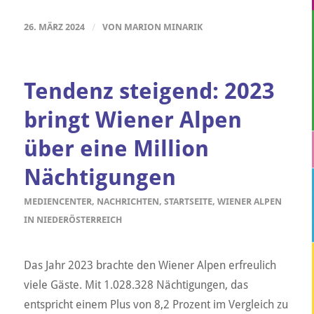
26. MÄRZ 2024
/
VON
MARION MINARIK
Tendenz steigend: 2023
bringt Wiener Alpen
über eine Million
Nächtigungen
MEDIENCENTER
,
NACHRICHTEN
,
STARTSEITE
,
WIENER ALPEN
IN NIEDERÖSTERREICH
Das Jahr 2023 brachte den Wiener Alpen erfreulich
viele Gäste. Mit 1.028.328 Nächtigungen, das
entspricht einem Plus von 8,2 Prozent im Vergleich zu