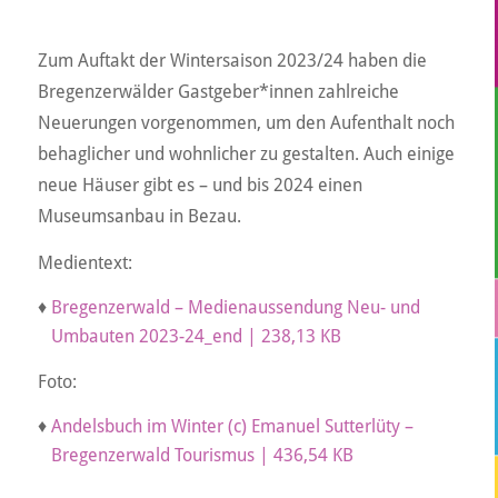
Zum Auftakt der Wintersaison 2023/24 haben die
Bregenzerwälder Gastgeber*innen zahlreiche
Neuerungen vorgenommen, um den Aufenthalt noch
behaglicher und wohnlicher zu gestalten. Auch einige
neue Häuser gibt es – und bis 2024 einen
Museumsanbau in Bezau.
Medientext:
♦
Bregenzerwald – Medienaussendung Neu- und
Umbauten 2023-24_end | 238,13 KB
Foto:
♦
Andelsbuch im Winter (c) Emanuel Sutterlüty –
Bregenzerwald Tourismus | 436,54 KB