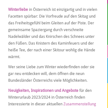
Winterliebe
in Österreich ist einzigartig und in vielen
Facetten spürbar: Die Vorfreude auf den Skitag und
das Freiheitsgefühl beim Gleiten auf der Piste. Der
gemeinsame Spaziergang durch verschneite
Nadelwälder und das Knirschen des Schnees unter
den Füßen. Das Knistern des Kaminfeuers und der
heiße Tee, der nach einer Skitour wohlig die Hände
wärmt.
Wer seine Liebe zum Winter wiederfinden oder sie
gar neu entdecken will, dem öffnen die neun
Bundesländer Österreichs viele Möglichkeiten.
Neuigkeiten, Inspirationen und Angebote
für den
Winterurlaub 2023/2024 in Österreich finden
Interessierte in dieser aktuellen
Zusammenstellung