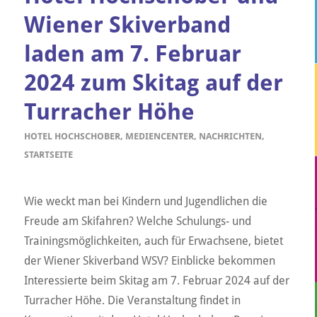
Wiener Skiverband
laden am 7. Februar
2024 zum Skitag auf der
Turracher Höhe
HOTEL HOCHSCHOBER
,
MEDIENCENTER
,
NACHRICHTEN
,
STARTSEITE
Wie weckt man bei Kindern und Jugendlichen die
Freude am Skifahren? Welche Schulungs- und
Trainingsmöglichkeiten, auch für Erwachsene, bietet
der Wiener Skiverband WSV? Einblicke bekommen
Interessierte beim Skitag am 7. Februar 2024 auf der
Turracher Höhe. Die Veranstaltung findet in