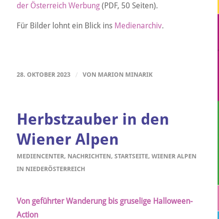
der Österreich Werbung
(PDF, 50 Seiten).
Für Bilder lohnt ein Blick ins
Medienarchiv
.
28. OKTOBER 2023
/
VON
MARION MINARIK
Herbstzauber in den
Wiener Alpen
MEDIENCENTER
,
NACHRICHTEN
,
STARTSEITE
,
WIENER ALPEN
IN NIEDERÖSTERREICH
Von geführter Wanderung bis gruselige Halloween-
Action