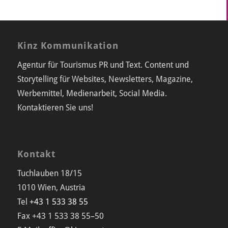
Kinz Kommunikation
Agentur für Tourismus PR und Text. Content und
Storytelling für Websites, Newsletters, Magazine,
Werbemittel, Medienarbeit, Social Media.
Kontaktieren Sie uns!
Kontakt
Tuchlauben 18/15
1010 Wien, Austria
Tel
+43 1 533 38 55
Fax +43 1 533 38 55–50