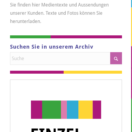
Sie finden hier Medientexte und Aussendungen
unserer Kunden. Texte und Fotos können Sie
herunterladen.
Suchen Sie in unserem Archiv