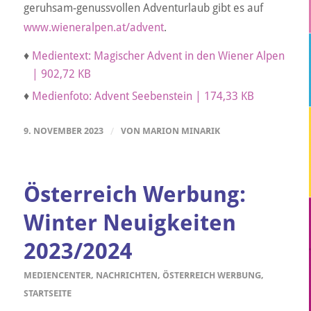
geruhsam-genussvollen Adventurlaub gibt es auf
www.wieneralpen.at/advent
.
♦
Medientext: Magischer Advent in den Wiener Alpen
| 902,72 KB
♦
Medienfoto: Advent Seebenstein | 174,33 KB
9. NOVEMBER 2023
/
VON
MARION MINARIK
Österreich Werbung:
Winter Neuigkeiten
2023/2024
MEDIENCENTER
,
NACHRICHTEN
,
ÖSTERREICH WERBUNG
,
STARTSEITE